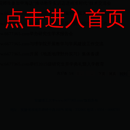
院师生参加中海达“推动教学实训迈进精准时代”技术交流会
点击进入首页
ww.6677365.com2016年淮北大地测量野外实习圆满结束
ww.6677365.com赴滁州、马鞍山开展研究生招生宣传工作
ww.6677365.com举办研究生学术报告会
ww.6677365.com与理学院开展教学与学风建设工作交流
ww.6677365.com开展《地质地理野外实习》集体备课
ww.6677365.com举行2015级研究生开学典礼暨入学教育
共37条 1/4
首页
上页
下页
尾页
安徽理工大学www.6677365.com?版权所有
地址：安徽省淮南市舜耕中路168号 邮编：232001 电话：0554－6668783