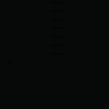
2016-05-31
2016-04-20
2016-03-11
2015-11-06
2015-10-08
2015-09-28
2015-09-01
页