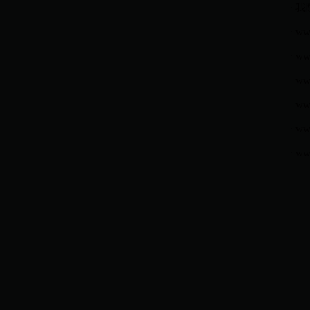
我
·
w
·
w
·
w
·
w
·
w
·
w
·