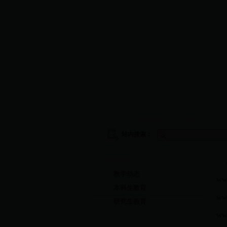
首页
|
学院概况
|
师资队伍
|
教
站内搜索：
教学管理
教学动态
w
·
本科生教育
w
·
研究生教育
w
·