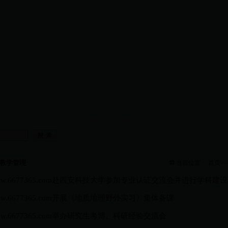
学管理
|
科研工作
|
学科建设
|
党建工作
|
团学工作
|
就业工
教学管理
当前位置：
首页
>>
ww.6677365.com赴西安科技大学参加专业认证交流会并进行学科建
ww.6677365.com开展《地质地理野外实习》集体备课
ww.6677365.com举办研究生考博、科研经验交流会