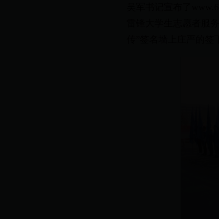
吴军书记宣布了www.6
雷锋大学生志愿者服务
传”签名墙上庄严的签