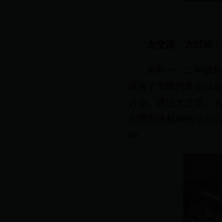
大交流、大讨论
本科一、二年级共
讲述了雷锋的事迹以
讨论。通过大交流、
刻用雷锋精神指引自
神。