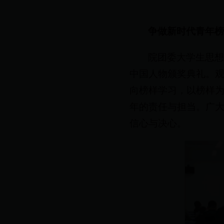
争做新时代青年
院团委大学生思想
中国人物颁奖典礼。
向榜样学习，以榜样
年的责任与担当。广
信心与决心。