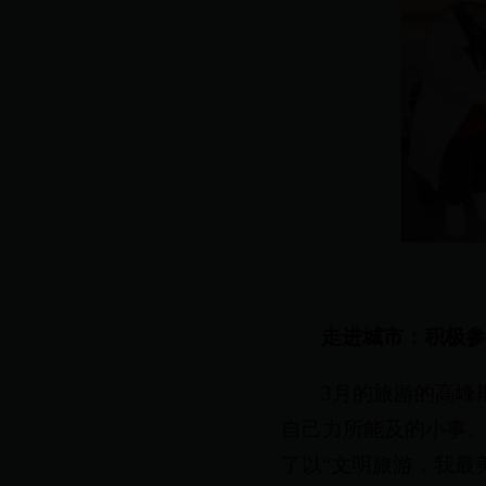
走进城市：积极
3月的旅游的高峰
自己力所能及的小事。
了以“文明旅游，我最