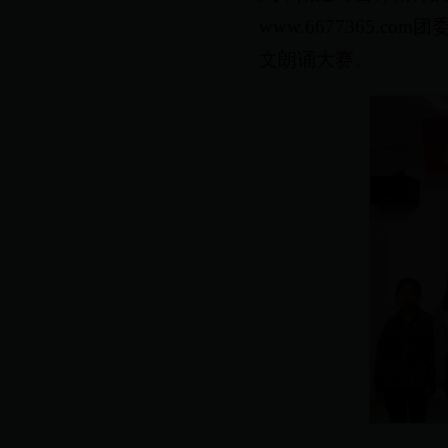
www.6677365.
文朗诵大赛。