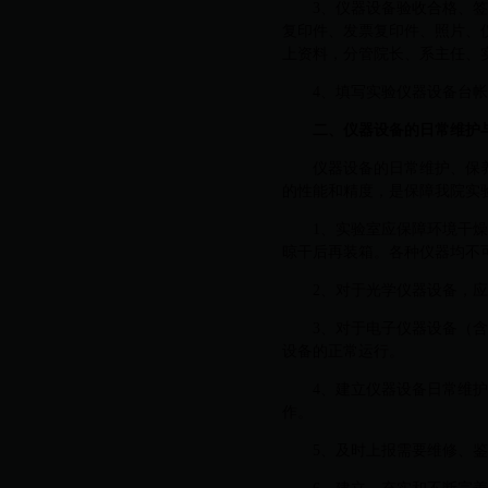
3、仪器设备验收合格、
复印件、发票复印件、照片、
上资料，分管院长、系主任、
4、填写实验仪器设备台
二、仪器设备的日常维护
仪器设备的日常维护、保
的性能和精度，是保障我院实
1、实验室应保障环境干
晾干后再装箱。各种仪器均不
2、对于光学仪器设备，
3、对于电子仪器设备（
设备的正常运行。
4、建立仪器设备日常维
作。
5、及时上报需要维修、