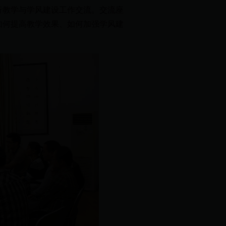
师进行教学与学风建设工作交流。交流座
代表就如何提高教学效果、如何加强学风建