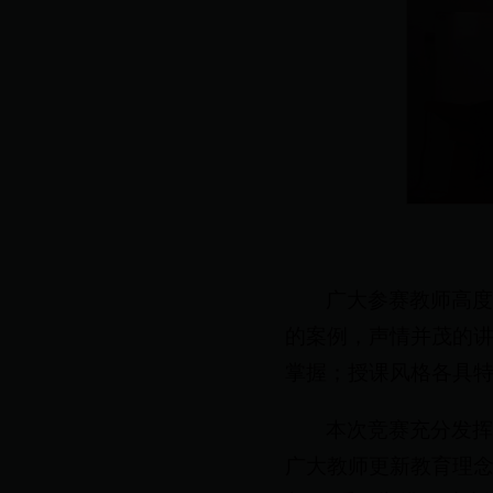
广大参赛教师高
的案例，声情并茂的
掌握；授课风格各具
本次竞赛充分发
广大教师更新教育理念