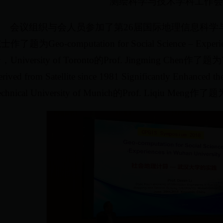
测绘科学与技术学科工作会
会议组织与会人员参加了第26届国际地理信息科学
士作了题为Geo-computation for Social Science – Experie
，University of Toronto的Prof. Jingming Chen作了题为Veg
rived from Satellite since 1981 Significantly Enhanc
echnical University of Munich的Prof. Liqiu Men