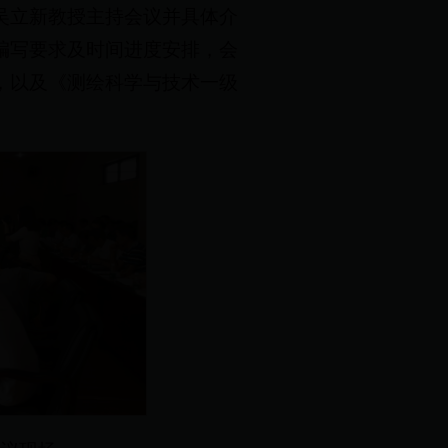
吴立新教授主持会议并具体介
编写要求及时间进度安排，会
，以及《测绘科学与技术一级