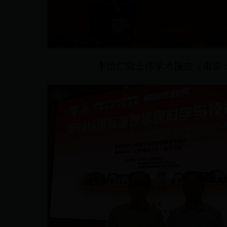
李德仁院士作学术报告（摄影