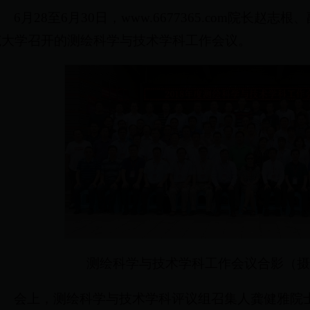
6月28至6月30日，www.6677365.com院长
范大学召开的测绘科学与技术学科工作会议。
测绘科学与技术学科工作会议合影（摄
会上，测绘科学与技术学科评议组召集人龚健雅院