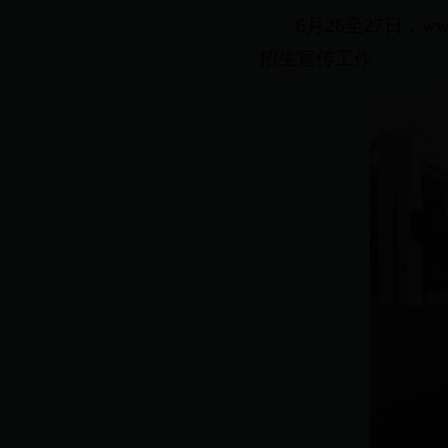
6月26至27日，w
招生宣传工作。